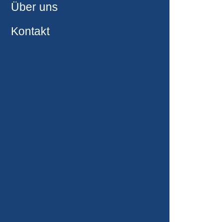
Über uns
Lounge Bar
Kontakt