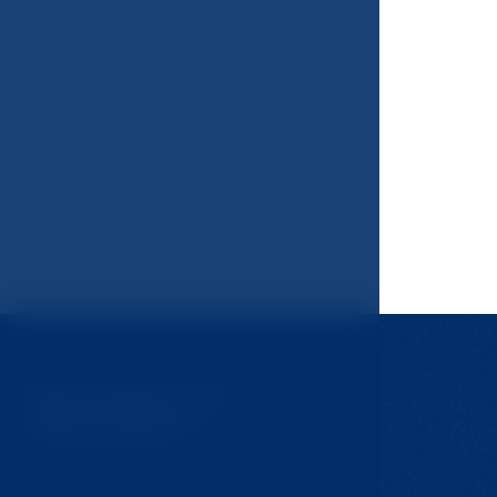
Das könnte Sie
interessieren
Tipps für Ausflüge