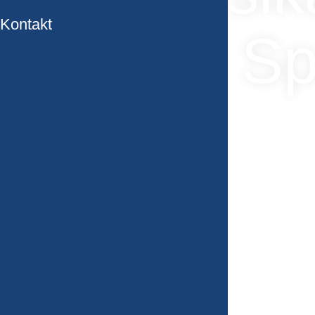
Kontakt
und Sp