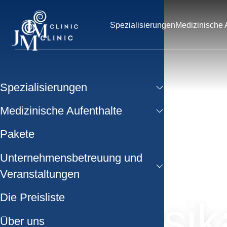
Spezialisierungen
Medizinische 
Spezialisierungen
Medizinische Aufenthalte
Pakete
Unternehmensbetreuung und
Veranstaltungen
Die Preisliste
Physik
Über uns