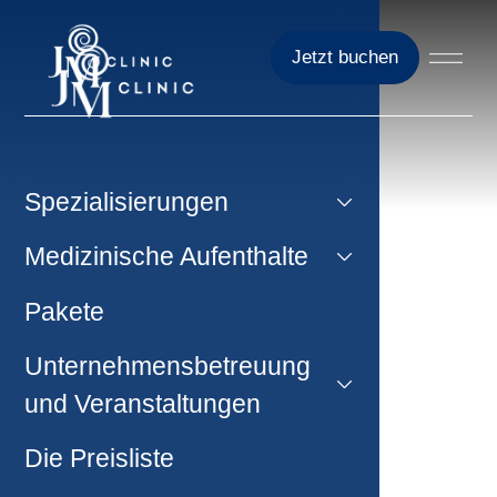
Jetzt buchen
Spezialisierungen
Medizinische Aufenthalte
Pakete
Unternehmensbetreuung
und Veranstaltungen
Die Preisliste