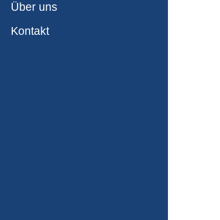
Über uns
Betriebsärztliche
Kontakt
Untersuchungen