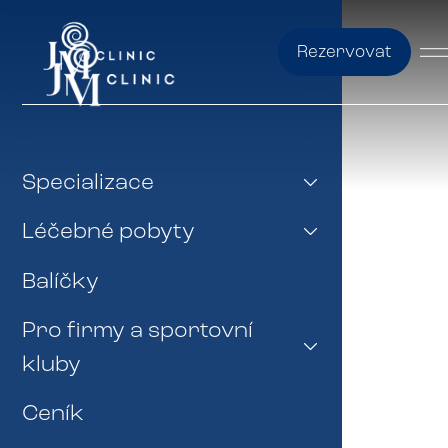
Rezervovat
Specializace
Léčebné pobyty
Balíčky
Pro firmy a sportovní
kluby
Ceník