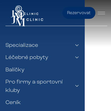
Rezervovat
Specializace
Léčebné pobyty
Balíčky
Pro firmy a sportovní
kluby
Ceník