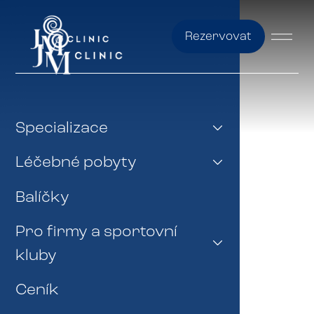
Rezervovat
Specializace
Léčebné pobyty
Balíčky
Pro firmy a sportovní
kluby
Ceník