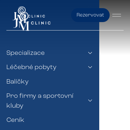
Rezervovat
Specializace
Léčebné pobyty
Balíčky
Pro firmy a sportovní
kluby
Ceník