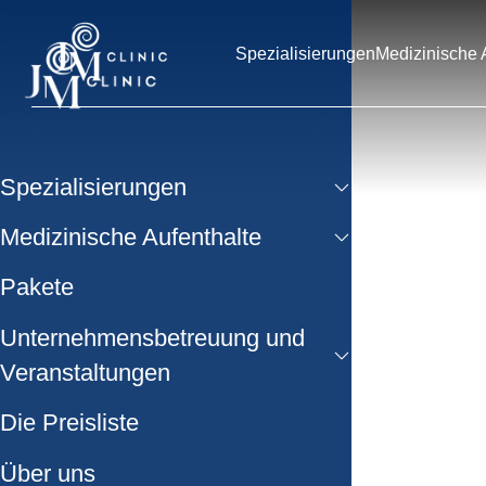
Spezialisierungen
Medizinische 
Spezialisierungen
Medizinische Aufenthalte
Pakete
Unternehmensbetreuung und
Veranstaltungen
Die Preisliste
Über uns