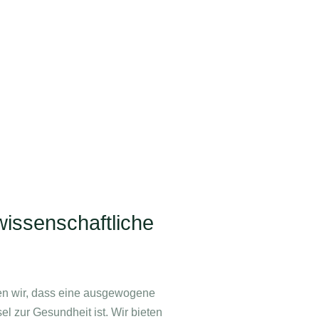
issenschaftliche
ben wir, dass eine ausgewogene
l zur Gesundheit ist. Wir bieten