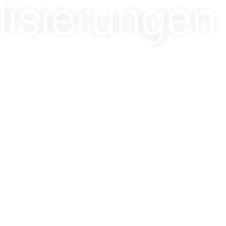
lisierungen