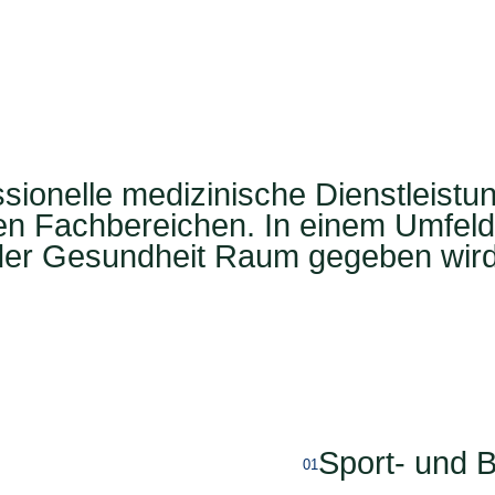
sionelle medizinische Dienstleistu
n Fachbereichen. In einem Umfeld
der Gesundheit Raum gegeben wird
Sport- und
01