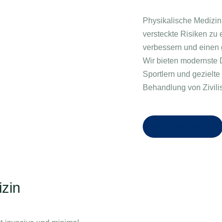
Physikalische Medizin
versteckte Risiken zu 
verbessern und einen 
Wir bieten modernste 
Sportlern und gezielte
Behandlung von Zivili
Mehr erfahren
izin