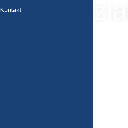
Spezia
Kontakt