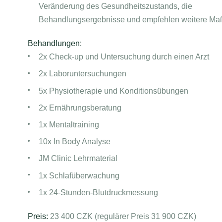
Veränderung des Gesundheitszustands, die
Behandlungsergebnisse und empfehlen weitere M
Behandlungen:
2x Check-up und Untersuchung durch einen Arzt
2x Laboruntersuchungen
5x Physiotherapie und Konditionsübungen
2x Ernährungsberatung
1x Mentaltraining
10x In Body Analyse
JM Clinic Lehrmaterial
1x Schlafüberwachung
1x 24-Stunden-Blutdruckmessung
Preis:
23 400 CZK (regulärer Preis 31 900 CZK)