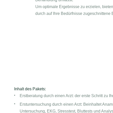
Um optimale Ergebnisse zu erzielen, biete
durch auf Ihre Bedürfnisse zugeschnittene
Inhalt des Pakets:
Erstberatung durch einen Arzt: der erste Schritt zu Ih
Erstuntersuchung durch einen Arzt: Beinhaltet Anam
Untersuchung, EKG, Stresstest, Bluttests und Analy