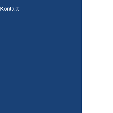
Kontakt