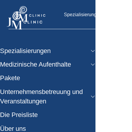
Spezialisierungen
Medizinische 
Spezialisierungen
Medizinische Aufenthalte
Pakete
Unternehmensbetreuung und
Veranstaltungen
Die Preisliste
Über uns