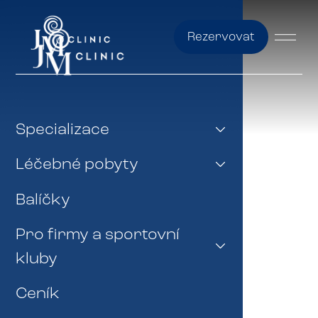
Rezervovat
Specializace
Léčebné pobyty
Balíčky
Pro firmy a sportovní
kluby
Ceník